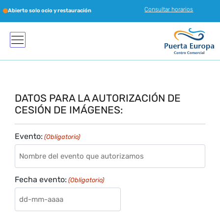
Consultar horarios
Abierto solo ocio y restauración
DATOS PARA LA AUTORIZACIÓN DE
CESIÓN DE IMÁGENES:
Evento:
(Obligatorio)
Fecha evento:
(Obligatorio)