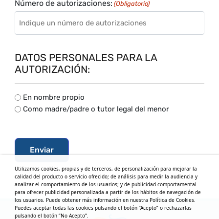
Número de autorizaciones:
(Obligatorio)
DATOS PERSONALES PARA LA
AUTORIZACIÓN:
Selecciona
En nombre propio
la
Como madre/padre o tutor legal del menor
representación:
(Obligatorio)
Utilizamos cookies, propias y de terceros, de personalización para mejorar la
calidad del producto o servicio ofrecido; de análisis para medir la audiencia y
analizar el comportamiento de los usuarios; y de publicidad comportamental
para ofrecer publicidad personalizada a partir de los hábitos de navegación de
los usuarios. Puede obtener más información en nuestra Política de Cookies.
Puedes aceptar todas las cookies pulsando el botón “Acepto” o rechazarlas
pulsando el botón “No Acepto”.