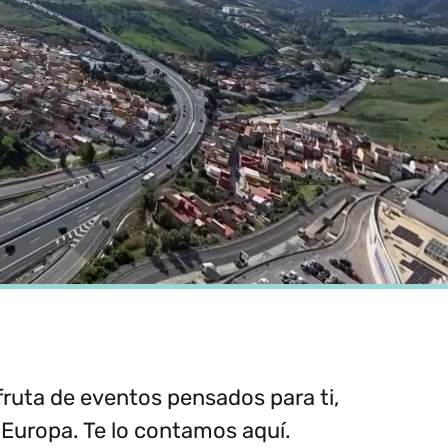
fruta de eventos pensados para ti,
 Europa. Te lo contamos aquí.