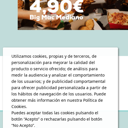
Utilizamos cookies, propias y de terceros, de
personalización para mejorar la calidad del
producto o servicio ofrecido; de análisis para
medir la audiencia y analizar el comportamiento
de los usuarios; y de publicidad comportamental
para ofrecer publicidad personalizada a partir de
los hábitos de navegación de los usuarios. Puede
obtener más información en nuestra Política de
Cookies.
Puedes aceptar todas las cookies pulsando el
botón “Acepto” o rechazarlas pulsando el botón
“No Acepto”.