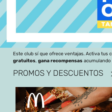
Este club sí que ofrece ventajas. Activa tus
gratuitos
,
gana recompensas
acumulando p
PROMOS Y DESCUENTOS