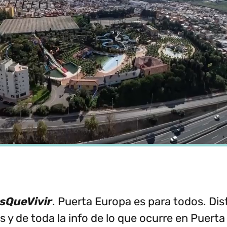
QueVivir
. Puerta Europa es para todos. Dis
y de toda la info de lo que ocurre en Puerta