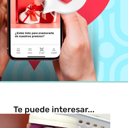
Te puede interesar...