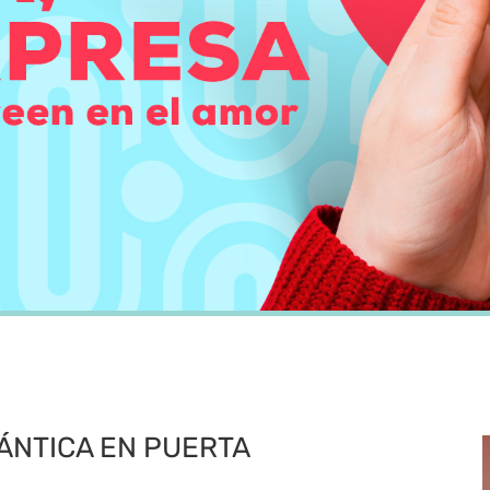
ÁNTICA EN PUERTA