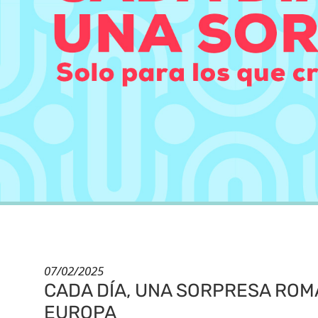
07/02/2025
CADA DÍA, UNA SORPRESA ROM
EUROPA