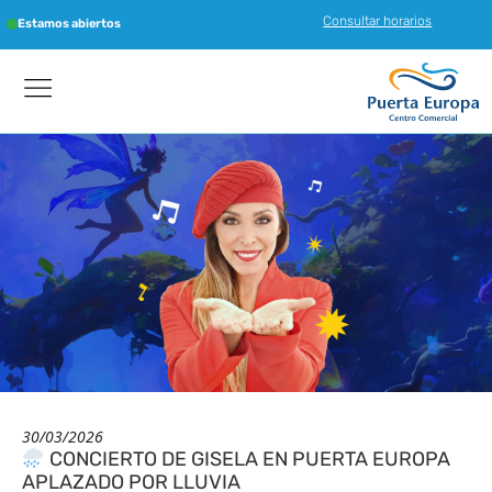
Consultar horarios
Estamos abiertos
30/03/2026
CONCIERTO DE GISELA EN PUERTA EUROPA
APLAZADO POR LLUVIA