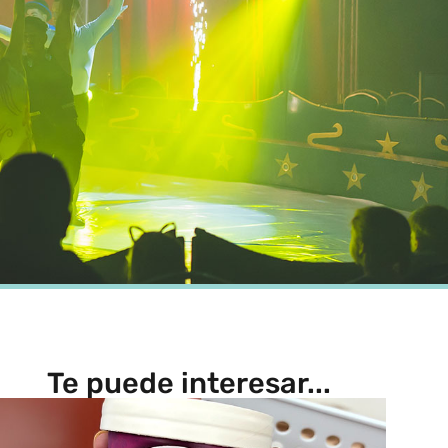
Te puede interesar...