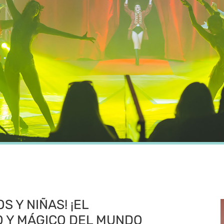
 Y NIÑAS! ¡EL
 Y MÁGICO DEL MUNDO