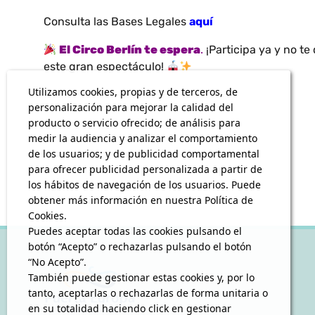
Consulta las Bases Legales
aquí
El Circo Berlín te espera
.
¡Participa ya y no te
este gran espectáculo!
Utilizamos cookies, propias y de terceros, de
personalización para mejorar la calidad del
producto o servicio ofrecido; de análisis para
medir la audiencia y analizar el comportamiento
de los usuarios; y de publicidad comportamental
para ofrecer publicidad personalizada a partir de
los hábitos de navegación de los usuarios. Puede
obtener más información en nuestra Política de
Cookies.
Puedes aceptar todas las cookies pulsando el
botón “Acepto” o rechazarlas pulsando el botón
“No Acepto”.
También puede gestionar estas cookies y, por lo
tanto, aceptarlas o rechazarlas de forma unitaria o
en su totalidad haciendo click en gestionar