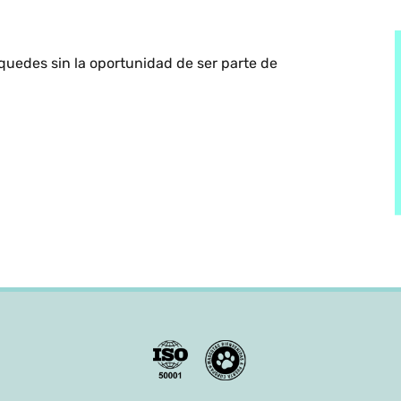
 quedes sin la oportunidad de ser parte de