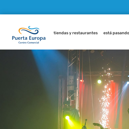
tiendas y restaurantes
está pasand