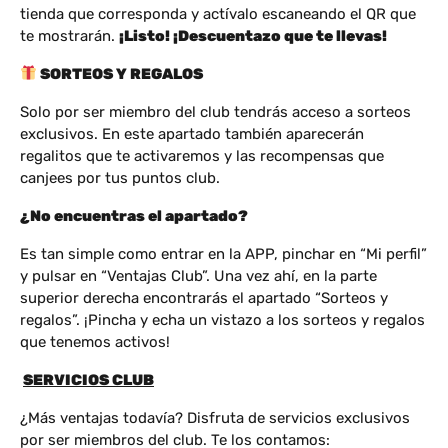
tienda que corresponda y actívalo escaneando el QR que
te mostrarán.
¡Listo! ¡Descuentazo que te llevas!
SORTEOS Y REGALOS
Solo por ser miembro del club tendrás acceso a sorteos
exclusivos. En este apartado también aparecerán
regalitos que te activaremos y las recompensas que
canjees por tus puntos club.
¿No encuentras el apartado?
Es tan simple como entrar en la APP, pinchar en “Mi perfil”
y pulsar en “Ventajas Club”. Una vez ahí, en la parte
superior derecha encontrarás el apartado “Sorteos y
regalos”. ¡Pincha y echa un vistazo a los sorteos y regalos
que tenemos activos!
SERVICIOS CLUB
¿Más ventajas todavía? Disfruta de servicios exclusivos
por ser miembros del club. Te los contamos: