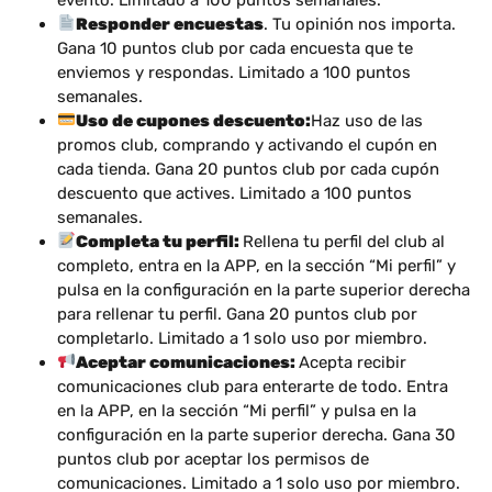
Responder encuestas
. Tu opinión nos importa.
Gana 10 puntos club por cada encuesta que te
enviemos y respondas. Limitado a 100 puntos
semanales.
Uso de cupones descuento:
Haz uso de las
promos club, comprando y activando el cupón en
cada tienda. Gana 20 puntos club por cada cupón
descuento que actives. Limitado a 100 puntos
semanales.
Completa tu perfil:
Rellena tu perfil del club al
completo, entra en la APP, en la sección “Mi perfil” y
pulsa en la configuración en la parte superior derecha
para rellenar tu perfil. Gana 20 puntos club por
completarlo. Limitado a 1 solo uso por miembro.
Aceptar comunicaciones:
Acepta recibir
comunicaciones club para enterarte de todo. Entra
en la APP, en la sección “Mi perfil” y pulsa en la
configuración en la parte superior derecha. Gana 30
puntos club por aceptar los permisos de
comunicaciones. Limitado a 1 solo uso por miembro.