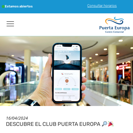
Consultar horarios
Estamos abiertos
16/04/2024
DESCUBRE EL CLUB PUERTA EUROPA