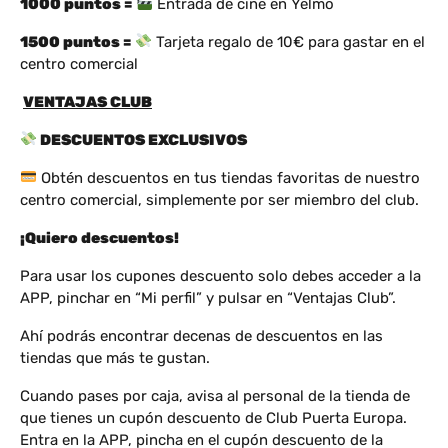
1000 puntos =
Entrada de cine en Yelmo
1500 puntos =
Tarjeta regalo de 10€ para gastar en el
centro comercial
VENTAJAS CLUB
DESCUENTOS EXCLUSIVOS
Obtén descuentos en tus tiendas favoritas de nuestro
centro comercial, simplemente por ser miembro del club.
¡Quiero descuentos!
Para usar los cupones descuento solo debes acceder a la
APP, pinchar en “Mi perfil” y pulsar en “Ventajas Club”.
Ahí podrás encontrar decenas de descuentos en las
tiendas que más te gustan.
Cuando pases por caja, avisa al personal de la tienda de
que tienes un cupón descuento de Club Puerta Europa.
Entra en la APP, pincha en el cupón descuento de la