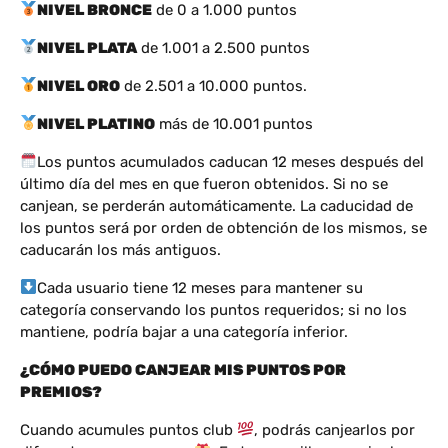
NIVEL BRONCE
de 0 a 1.000 puntos
NIVEL PLATA
de 1.001 a 2.500 puntos
NIVEL ORO
de 2.501 a 10.000 puntos.
NIVEL PLATINO
más de 10.001 puntos
Los puntos acumulados caducan 12 meses después del
último día del mes en que fueron obtenidos. Si no se
canjean, se perderán automáticamente. La caducidad de
los puntos será por orden de obtención de los mismos, se
caducarán los más antiguos.
Cada usuario tiene 12 meses para mantener su
categoría conservando los puntos requeridos; si no los
mantiene, podría bajar a una categoría inferior.
¿CÓMO PUEDO CANJEAR MIS PUNTOS POR
PREMIOS?
Cuando acumules puntos club
, podrás canjearlos por