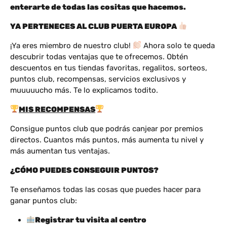
enterarte de todas las cositas que hacemos.
YA PERTENECES AL CLUB PUERTA EUROPA
¡Ya eres miembro de nuestro club!
Ahora solo te queda
descubrir todas ventajas que te ofrecemos. Obtén
descuentos en tus tiendas favoritas, regalitos, sorteos,
puntos club, recompensas, servicios exclusivos y
muuuuucho más. Te lo explicamos todito.
MIS RECOMPENSAS
Consigue puntos club que podrás canjear por premios
directos. Cuantos más puntos, más aumenta tu nivel y
más aumentan tus ventajas.
¿CÓMO PUEDES CONSEGUIR PUNTOS?
Te enseñamos todas las cosas que puedes hacer para
ganar puntos club:
Registrar tu visita al centro