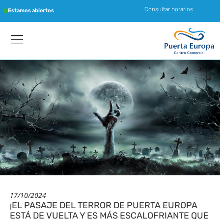
Consultar horarios
Estamos abiertos
17/10/2024
¡EL PASAJE DEL TERROR DE PUERTA EUROPA
ESTÁ DE VUELTA Y ES MÁS ESCALOFRIANTE QUE