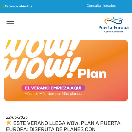
Consultar horarios
Estamos abiertos
22/06/2026
ESTE VERANO LLEGA WOW! PLAN A PUERTA
EUROPA: DISFRUTA DE PLANES CON