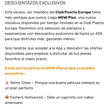
DESCUENTAZOS EXCLUSIVOS
Este verano, ser miembro del
Club Puerta Europa
tiene
más ventajas que nunca. Llega
WOW! Plan
, una nueva
iniciativa disponible por tiempo limitado en el Club Puerta
Europa. Reunimos una selección de planazos y
experiencias con descuentos exclusivos de hasta un 43%
para que disfrutes más, gastando menos.
Solo tendrás que acceder a la App y descubrir las ofertas
disponibles para empezar a disfrutar de tus planes
favoritos al mejor precio.
Estos son los primeros WOW! Planes que ya puedes
encontrar:
Yelmo Cines – Porque una buena película siempre es
un plan perfecto.
Foster’s Hollywood – Date un capricho con sabor
americano.