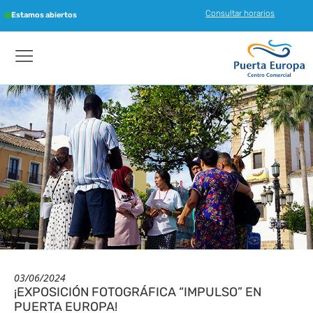
Consultar horarios
Estamos abiertos
03/06/2024
¡EXPOSICIÓN FOTOGRÁFICA “IMPULSO” EN
PUERTA EUROPA!