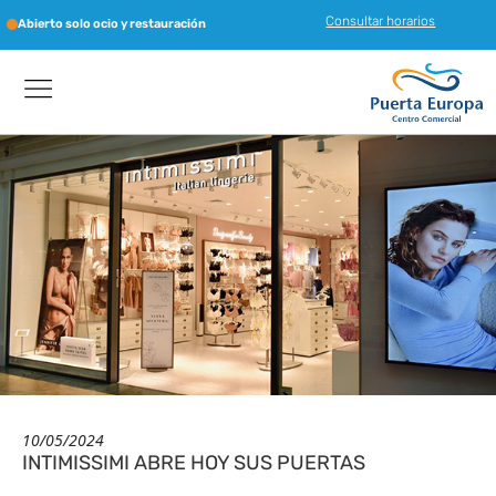
Consultar horarios
Abierto solo ocio y restauración
10/05/2024
INTIMISSIMI ABRE HOY SUS PUERTAS