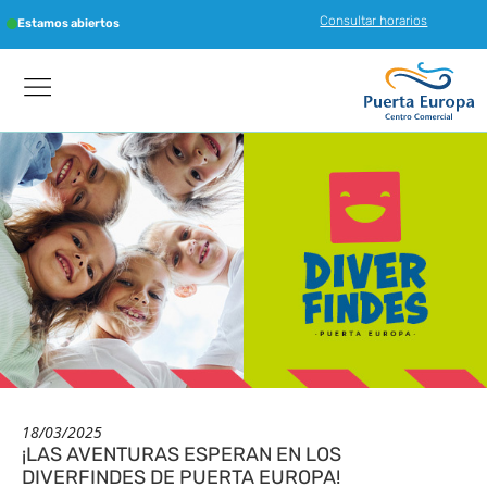
Consultar horarios
Estamos abiertos
18/03/2025
¡LAS AVENTURAS ESPERAN EN LOS
DIVERFINDES DE PUERTA EUROPA!