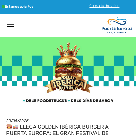
Consultar horarios
Estamos abiertos
23/06/2026
LLEGA GOLDEN IBÉRICA BURGER A
PUERTA EUROPA: EL GRAN FESTIVAL DE