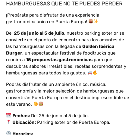
HAMBURGUESAS QUE NO TE PUEDES PERDER
¡Prepárate para disfrutar de una experiencia
gastronómica única en Puerta Europa!
Del
25 de junio al 5 de julio
, nuestro parking exterior se
convierte en el punto de encuentro para los amantes de
las hamburguesas con la llegada de
Golden Ibérica
Burger
, un espectacular festival de foodtrucks que
reunirá a
15 propuestas gastronómicas
para que
descubras sabores irresistibles, recetas sorprendentes y
hamburguesas para todos los gustos.
Podrás disfrutar de un ambiente único, música,
gastronomía y la mejor selección de hamburguesas que
convertirán Puerta Europa en el destino imprescindible de
este verano.
Fechas:
Del 25 de junio al 5 de julio.
Ubicación:
Parking exterior de Puerta Europa.
Horarios: