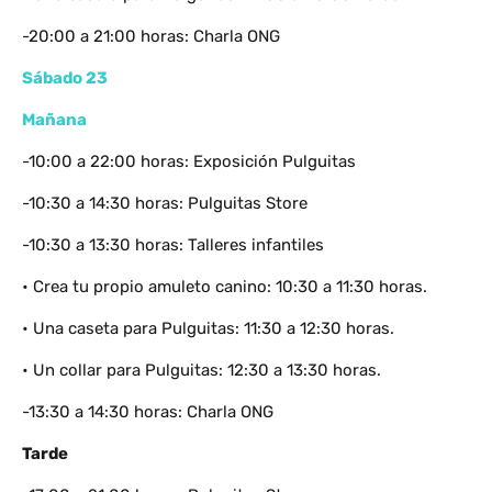
-20:00 a 21:00 horas: Charla ONG
Sábado 23
Mañana
-10:00 a 22:00 horas: Exposición Pulguitas
-10:30 a 14:30 horas: Pulguitas Store
-10:30 a 13:30 horas: Talleres infantiles
• Crea tu propio amuleto canino: 10:30 a 11:30 horas.
• Una caseta para Pulguitas: 11:30 a 12:30 horas.
• Un collar para Pulguitas: 12:30 a 13:30 horas.
-13:30 a 14:30 horas: Charla ONG
Tarde