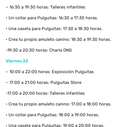
– 16:30 a 19:30 horas: Talleres infantiles
• Un collar para Pulguitas: 16:30 a 17:30 horas.
• Una caseta para Pulguitas: 17:30 a 18:30 horas.
• Crea tu propio amuleto canino: 18:30 a 19:30 horas.
-19:30 a 20:30 horas: Charla ONG
Viernes 22
– 10:00 a 22:00 horas: Exposición Pulguitas
– 17:00 a 21:00 horas: Pulguitas Store
-17:00 a 20:00 horas: Talleres infantiles
• Crea tu propio amuleto canino: 17:00 a 18:00 horas.
• Un collar para Pulguitas: 18:00 a 19:00 horas.
• Una caseta para Pulguitas: 19:00 a 20:00 horas.