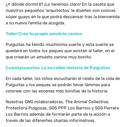
¿Y dónde dormirá? ¡Lo tenemos claro! En la caseta que
nuestros pequeños ‘arquitectos’ le diseñen con colores
súper guays en la que podrá descansar tras la bienvenida
a su nueva familia de acogida.
Taller Crea tu propio amuleto canino
Pulguitas ha tenido muchísima suerte y esta suerte se
quedará en todos los peques que asistan al taller, en el
que crearán un amuleto canino muy bonito.
Cuentacuentos: La increíble historia de Pulguitas
En cada taller, los niños escucharán el relato de la vida de
Pulguitas y los peques se podrán llevar láminas para
colorear con las escenas más bonitas de la historia.
Nuestras ONG colaboradoras, The Animal Collective,
Protectora Pulgosas, SOS PPP Los Barrios y SOS Perrera
Los Barrios además de formarán parte de la acción a
través de las diferentes charlas informativas.