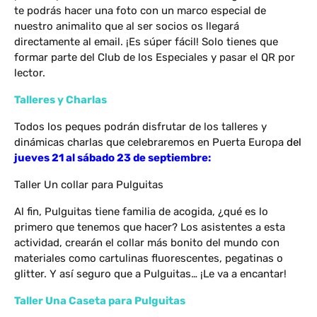
te podrás hacer una foto con un marco especial de
nuestro animalito que al ser socios os llegará
directamente al email. ¡Es súper fácil! Solo tienes que
formar parte del Club de los Especiales y pasar el QR por
lector.
Talleres y Charlas
Todos los peques podrán disfrutar de los talleres y
dinámicas charlas que celebraremos en Puerta Europa
del
jueves 21 al sábado 23 de septiembre:
Taller Un collar para Pulguitas
Al fin, Pulguitas tiene familia de acogida, ¿qué es lo
primero que tenemos que hacer? Los asistentes a esta
actividad, crearán el collar más bonito del mundo con
materiales como cartulinas fluorescentes, pegatinas o
glitter. Y así seguro que a Pulguitas… ¡Le va a encantar!
Taller Una Caseta para Pulguitas