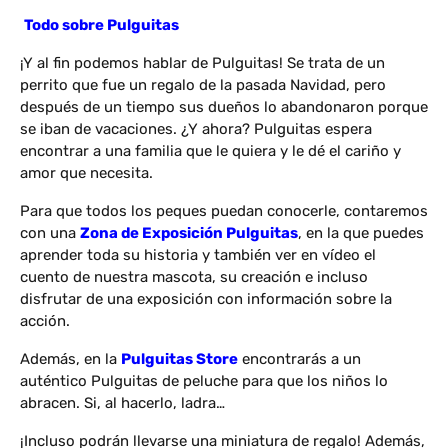
Todo sobre Pulguitas
¡Y al fin podemos hablar de Pulguitas! Se trata de un
perrito que fue un regalo de la pasada Navidad, pero
después de un tiempo sus dueños lo abandonaron porque
se iban de vacaciones. ¿Y ahora? Pulguitas espera
encontrar a una familia que le quiera y le dé el cariño y
amor que necesita.
Para que todos los peques puedan conocerle, contaremos
con una
Zona de Exposición Pulguitas
, en la que puedes
aprender toda su historia y también ver en vídeo el
cuento de nuestra mascota, su creación e incluso
disfrutar de una exposición con información sobre la
acción.
Además, en la
Pulguitas Store
encontrarás a un
auténtico Pulguitas de peluche para que los niños lo
abracen. Si, al hacerlo, ladra…
¡Incluso podrán llevarse una miniatura de regalo! Además,