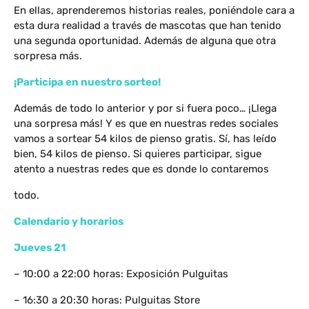
En ellas, aprenderemos historias reales, poniéndole cara a
esta dura realidad a través de mascotas que han tenido
una segunda oportunidad. Además de alguna que otra
sorpresa más.
¡Participa en nuestro sorteo!
Además de todo lo anterior y por si fuera poco… ¡Llega
una sorpresa más! Y es que en nuestras redes sociales
vamos a sortear 54 kilos de pienso gratis. Sí, has leído
bien, 54 kilos de pienso. Si quieres participar, sigue
atento a nuestras redes que es donde lo contaremos
todo.
Calendario y horarios
Jueves 21
– 10:00 a 22:00 horas: Exposición Pulguitas
– 16:30 a 20:30 horas: Pulguitas Store