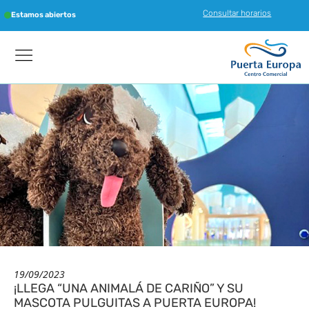
Consultar horarios
Estamos abiertos
19/09/2023
¡LLEGA “UNA ANIMALÁ DE CARIÑO” Y SU
MASCOTA PULGUITAS A PUERTA EUROPA!