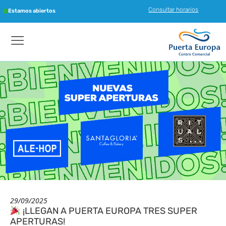
Consultar horarios
Estamos abiertos
29/09/2025
¡LLEGAN A PUERTA EUROPA TRES SUPER
APERTURAS!