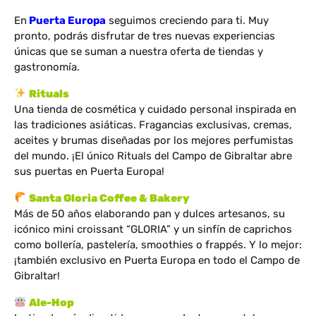
En
Puerta Europa
seguimos creciendo para ti. Muy
pronto, podrás disfrutar de tres nuevas experiencias
únicas que se suman a nuestra oferta de tiendas y
gastronomía.
Rituals
Una tienda de cosmética y cuidado personal inspirada en
las tradiciones asiáticas. Fragancias exclusivas, cremas,
aceites y brumas diseñadas por los mejores perfumistas
del mundo. ¡El único Rituals del Campo de Gibraltar abre
sus puertas en Puerta Europa!
Santa Gloria Coffee & Bakery
Más de 50 años elaborando pan y dulces artesanos, su
icónico mini croissant “GLORIA” y un sinfín de caprichos
como bollería, pastelería, smoothies o frappés. Y lo mejor:
¡también exclusivo en Puerta Europa en todo el Campo de
Gibraltar!
Ale-Hop