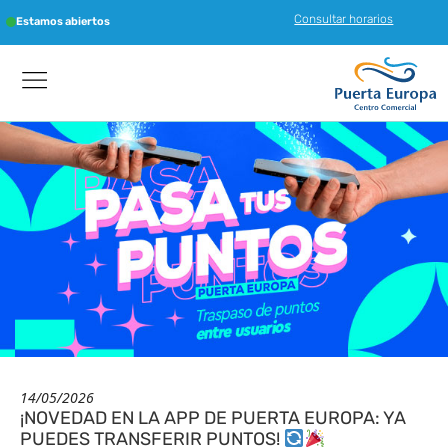
Consultar horarios
Estamos abiertos
14/05/2026
¡NOVEDAD EN LA APP DE PUERTA EUROPA: YA
PUEDES TRANSFERIR PUNTOS!