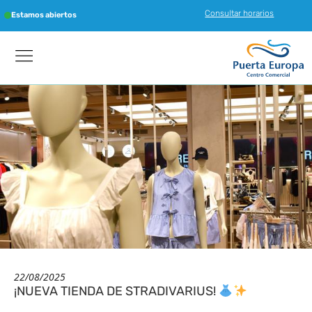
Consultar horarios
Estamos abiertos
22/08/2025
¡NUEVA TIENDA DE STRADIVARIUS!