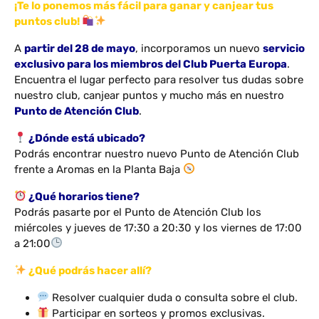
¡Te lo ponemos más fácil para ganar y canjear tus
puntos club!
A
partir del 28 de mayo
, incorporamos un nuevo
servicio
exclusivo para los miembros del Club Puerta Europa
.
Encuentra el lugar perfecto para resolver tus dudas sobre
nuestro club, canjear puntos y mucho más en nuestro
Punto de Atención Club
.
¿Dónde está ubicado?
Podrás encontrar nuestro nuevo Punto de Atención Club
frente a Aromas en la Planta Baja
¿Qué horarios tiene?
Podrás pasarte por el Punto de Atención Club los
miércoles y jueves de 17:30 a 20:30 y los viernes de 17:00
a 21:00
¿Qué podrás hacer allí?
Resolver cualquier duda o consulta sobre el club.
Participar en sorteos y promos exclusivas.