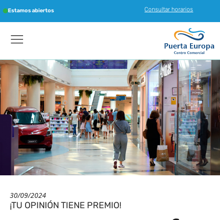
Consultar horarios
Estamos abiertos
30/09/2024
¡TU OPINIÓN TIENE PREMIO!