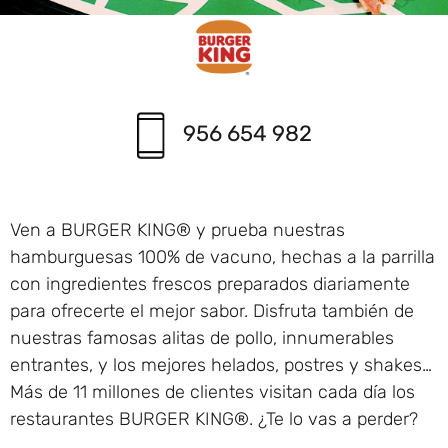
956 654 982
Ven a BURGER KING® y prueba nuestras
hamburguesas 100% de vacuno, hechas a la parrilla
con ingredientes frescos preparados diariamente
para ofrecerte el mejor sabor. Disfruta también de
nuestras famosas alitas de pollo, innumerables
entrantes, y los mejores helados, postres y shakes…
Más de 11 millones de clientes visitan cada día los
restaurantes BURGER KING®. ¿Te lo vas a perder?