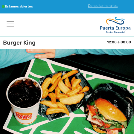
Consultar horarios
Estamos abiertos
Burger King
12:00 a 00:00