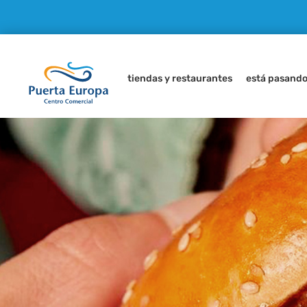
tiendas y restaurantes
está pasand