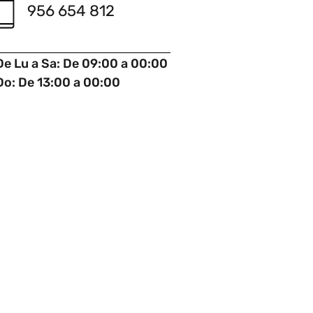
956 654 812
De Lu a Sa: De 09:00 a 00:00
Do: De 13:00 a 00:00