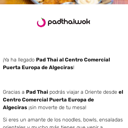
¡Ya ha llegado
Pad Thai al Centro Comercial
Puerta Europa de Algeciras
!
Gracias a
Pad Thai
podrás viajar a Oriente desde
el
Centro Comercial Puerta Europa de
Algeciras
¡sin moverte de tu mesa!
Si eres un amante de los noodles, bowls, ensaladas
orientales y mucho más tienes que venir a