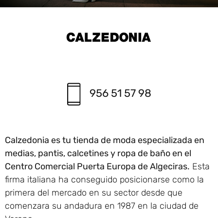
956 51 57 98
Calzedonia es tu tienda de moda especializada en
medias, pantis, calcetines y ropa de baño en el
Centro Comercial Puerta Europa de Algeciras.
Esta
firma italiana ha conseguido posicionarse como la
primera del mercado en su sector desde que
comenzara su andadura en 1987 en la ciudad de