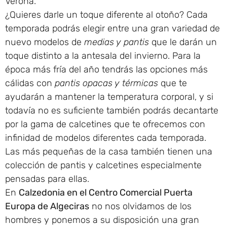
Verona.
¿Quieres darle un toque diferente al otoño? Cada
temporada podrás elegir entre una gran variedad de
nuevo modelos de
medias y pantis
que le darán un
toque distinto a la antesala del invierno. Para la
época más fría del año tendrás las opciones más
cálidas con
pantis opacas y térmicas
que te
ayudarán a mantener la temperatura corporal, y si
todavía no es suficiente también podrás decantarte
por la gama de calcetines que te ofrecemos con
infinidad de modelos diferentes cada temporada.
Las más pequeñas de la casa también tienen una
colección de pantis y calcetines especialmente
pensadas para ellas.
En
Calzedonia en el Centro Comercial Puerta
Europa de Algeciras
no nos olvidamos de los
hombres y ponemos a su disposición una gran