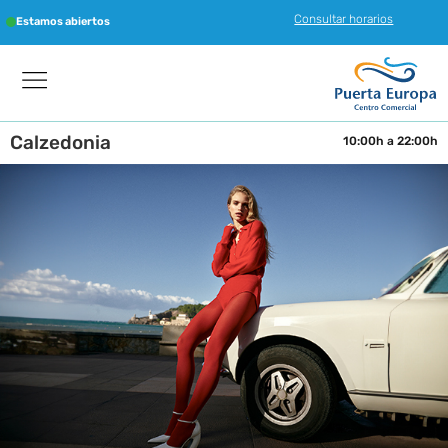
Consultar horarios
Estamos abiertos
Calzedonia
10:00h a 22:00h