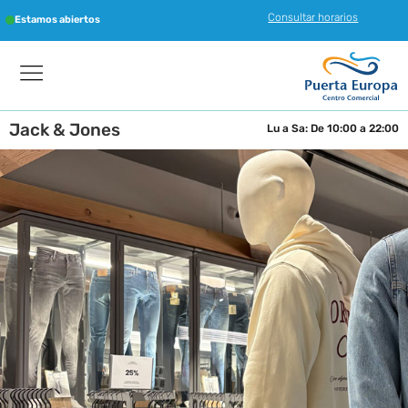
Consultar horarios
Estamos abiertos
Jack & Jones
Lu a Sa: De 10:00 a 22:00