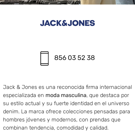
856 03 52 38
Jack & Jones es una reconocida firma internacional
especializada en
moda masculina
, que destaca por
su estilo actual y su fuerte identidad en el universo
denim. La marca ofrece colecciones pensadas para
hombres jóvenes y modernos, con prendas que
combinan tendencia, comodidad y calidad.