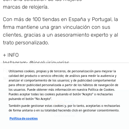
marcas de relojería.
Con más de 100 tiendas en España y Portugal, la
firma mantiene una gran vinculación con sus
clientes, gracias a un asesoramiento experto y al
trato personalizado.
+ INFO
Instagram: @joseluisjoyerias
Facebook: @joseluisjoyerias
Utilizamos cookies, propias y de terceros, de personalización para mejorar la
calidad del producto o servicio ofrecido; de análisis para medir la audiencia y
Web: www.joseluisjoyerias.com
analizar el comportamiento de los usuarios; y de publicidad comportamental
para ofrecer publicidad personalizada a partir de los hábitos de navegación de
los usuarios. Puede obtener más información en nuestra Política de Cookies.
Puedes aceptar todas las cookies pulsando el botón “Acepto” o rechazarlas
pulsando el botón “No Acepto”.
También puede gestionar estas cookies y, por lo tanto, aceptarlas o rechazarlas
de forma unitaria o en su totalidad haciendo click en gestionar consentimiento.
Política de cookies