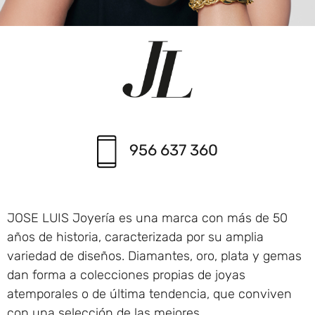
956 637 360
JOSE LUIS Joyería
es una marca con más de 50
años de historia, caracterizada por su amplia
variedad de diseños. Diamantes, oro, plata y gemas
dan forma a colecciones propias de joyas
atemporales o de última tendencia, que conviven
con una selección de las mejores