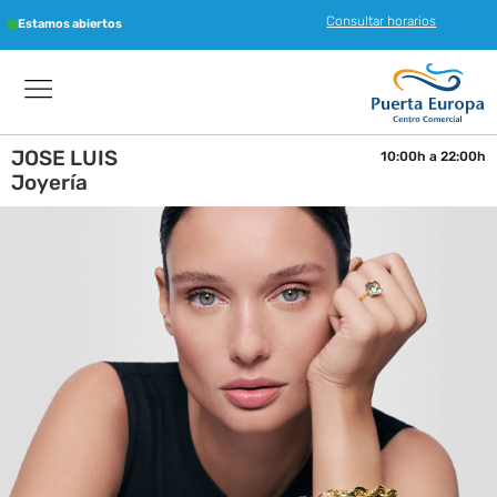
Consultar horarios
Estamos abiertos
JOSE LUIS
10:00h a 22:00h
Joyería