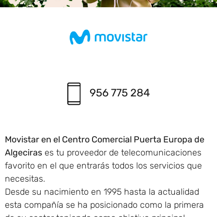
956 775 284
Movistar en el Centro Comercial Puerta Europa de
Algeciras
es tu proveedor de telecomunicaciones
favorito en el que entrarás todos los servicios que
necesitas.
Desde su nacimiento en 1995 hasta la actualidad
esta compañía se ha posicionado como la primera