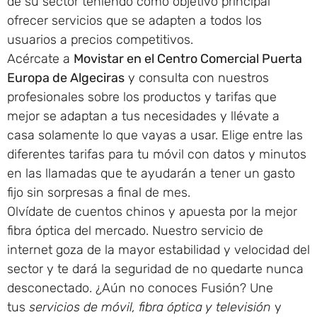
de su sector teniendo como objetivo principal
ofrecer servicios que se adapten a todos los
usuarios a precios competitivos.
Acércate a
Movistar en el Centro Comercial Puerta
Europa de Algeciras
y consulta con nuestros
profesionales sobre los productos y tarifas que
mejor se adaptan a tus necesidades y llévate a
casa solamente lo que vayas a usar. Elige entre las
diferentes tarifas para tu móvil con datos y minutos
en las llamadas que te ayudarán a tener un gasto
fijo sin sorpresas a final de mes.
Olvídate de cuentos chinos y apuesta por la mejor
fibra óptica del mercado. Nuestro servicio de
internet goza de la mayor estabilidad y velocidad del
sector y te dará la seguridad de no quedarte nunca
desconectado. ¿Aún no conoces Fusión? Une
tus
servicios de móvil, fibra óptica y televisión
y