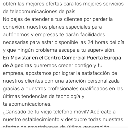
obtén las mejores ofertas para los mejores servicios
de telecomunicaciones de país.
No dejes de atender a tus clientes por perder la
conexión, nuestros planes especiales para
autónomos y empresas te darán facilidades
necesarias para estar disponible las 24 horas del día
y que ningún problema escape a tu supervisión.
En
Movistar en el Centro Comercial Puerta Europa
de Algeciras
queremos crecer contigo y tu
empresa, apostamos por lograr la satisfacción de
nuestros clientes con una atención personalizada
gracias a nuestros profesionales cualificados en las
últimas tendencias de tecnología y
telecomunicaciones.
¿Cansado de tu viejo teléfono móvil? Acércate a
nuestro establecimiento y descubre todas nuestras
ofertas de smartphones de última generación