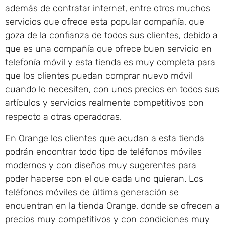
además de contratar internet, entre otros muchos
servicios que ofrece esta popular compañía, que
goza de la confianza de todos sus clientes, debido a
que es una compañía que ofrece buen servicio en
telefonía móvil y esta tienda es muy completa para
que los clientes puedan comprar nuevo móvil
cuando lo necesiten, con unos precios en todos sus
artículos y servicios realmente competitivos con
respecto a otras operadoras.
En Orange los clientes que acudan a esta tienda
podrán encontrar todo tipo de teléfonos móviles
modernos y con diseños muy sugerentes para
poder hacerse con el que cada uno quieran. Los
teléfonos móviles de última generación se
encuentran en la tienda Orange, donde se ofrecen a
precios muy competitivos y con condiciones muy