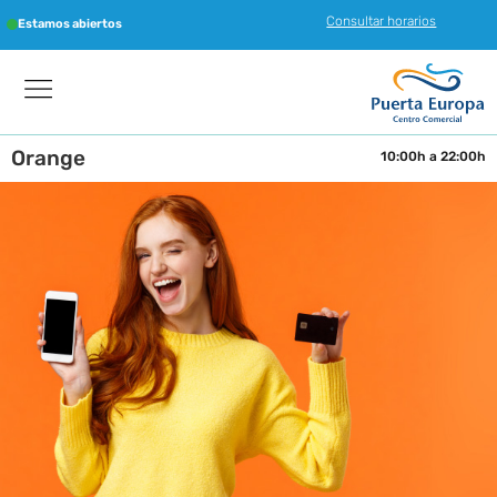
Consultar horarios
Estamos abiertos
Orange
10:00h a 22:00h