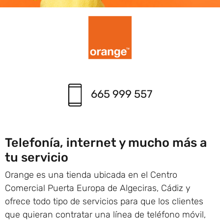
665 999 557
Telefonía, internet y mucho más a
tu servicio
Orange es una tienda ubicada en el Centro
Comercial Puerta Europa de Algeciras, Cádiz y
ofrece todo tipo de servicios para que los clientes
que quieran contratar una línea de teléfono móvil,