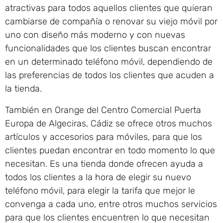
atractivas para todos aquellos clientes que quieran
cambiarse de compañía o renovar su viejo móvil por
uno con diseño más moderno y con nuevas
funcionalidades que los clientes buscan encontrar
en un determinado teléfono móvil, dependiendo de
las preferencias de todos los clientes que acuden a
la tienda.
También en Orange del Centro Comercial Puerta
Europa de Algeciras, Cádiz se ofrece otros muchos
artículos y accesorios para móviles, para que los
clientes puedan encontrar en todo momento lo que
necesitan. Es una tienda donde ofrecen ayuda a
todos los clientes a la hora de elegir su nuevo
teléfono móvil, para elegir la tarifa que mejor le
convenga a cada uno, entre otros muchos servicios
para que los clientes encuentren lo que necesitan