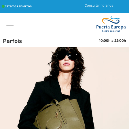
Consultar horarios
Estamos abiertos
Parfois
10:00h a 22:00h