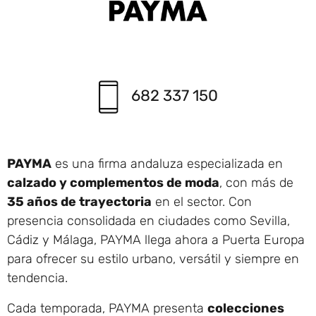
682 337 150
PAYMA
es una firma andaluza especializada en
calzado y complementos de moda
, con más de
35 años de trayectoria
en el sector. Con
presencia consolidada en ciudades como Sevilla,
Cádiz y Málaga, PAYMA llega ahora a Puerta Europa
para ofrecer su estilo urbano, versátil y siempre en
tendencia.
Cada temporada, PAYMA presenta
colecciones