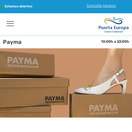
Consultar horarios
Estamos abiertos
Payma
10:00h a 22:00h