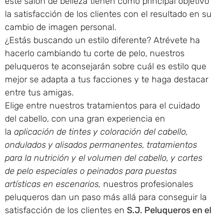
este salón de belleza tienen como principal objetivo
la satisfacción de los clientes con el resultado en su
cambio de imagen personal.
¿Estás buscando un estilo diferente? Atrévete ha
hacerlo cambiando tu corte de pelo, nuestros
peluqueros te aconsejarán sobre cuál es estilo que
mejor se adapta a tus facciones y te haga destacar
entre tus amigas.
Elige entre nuestros tratamientos para el cuidado
del cabello, con una gran experiencia en
la
aplicación de tintes y coloración del cabello,
ondulados y alisados permanentes, tratamientos
para la nutrición y el volumen del cabello, y cortes
de pelo especiales o peinados para puestas
artísticas en escenarios,
nuestros profesionales
peluqueros dan un paso más allá para conseguir la
satisfacción de los clientes en
S.J. Peluqueros en el