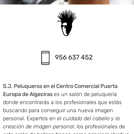
956 637 452
S.J. Peluqueros en el Centro Comercial Puerta
Europa de Algeciras
es un salón de peluquería
donde encontrarás a los profesionales que estás
buscando para conseguir una nueva imagen
personal. Expertos en el
cuidado del cabello y la
creación de imagen personal
, los profesionales de