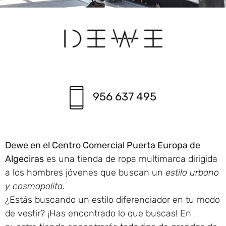
956 637 495
Dewe en el Centro Comercial Puerta Europa de
Algeciras
es una tienda de ropa multimarca dirigida
a los hombres jóvenes que buscan un
estilo urbano
y cosmopolita
.
¿Estás buscando un estilo diferenciador en tu modo
de vestir? ¡Has encontrado lo que buscas! En