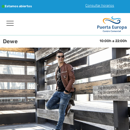
Consultar horarios
Estamos abiertos
Dewe
10:00h a 22:00h