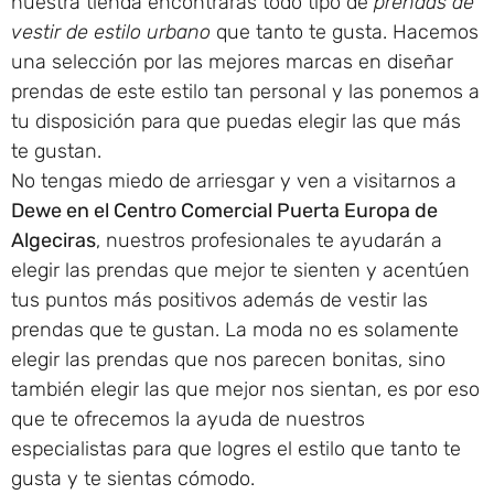
nuestra tienda encontrarás todo tipo de
prendas de
vestir de estilo urbano
que tanto te gusta. Hacemos
una selección por las mejores marcas en diseñar
prendas de este estilo tan personal y las ponemos a
tu disposición para que puedas elegir las que más
te gustan.
No tengas miedo de arriesgar y ven a visitarnos a
Dewe en el Centro Comercial Puerta Europa de
Algeciras
, nuestros profesionales te ayudarán a
elegir las prendas que mejor te sienten y acentúen
tus puntos más positivos además de vestir las
prendas que te gustan. La moda no es solamente
elegir las prendas que nos parecen bonitas, sino
también elegir las que mejor nos sientan, es por eso
que te ofrecemos la ayuda de nuestros
especialistas para que logres el estilo que tanto te
gusta y te sientas cómodo.