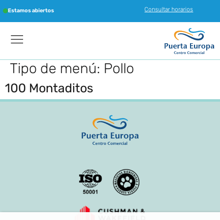
Consultar horarios
Estamos abiertos
Tipo de menú:
Pollo
100 Montaditos