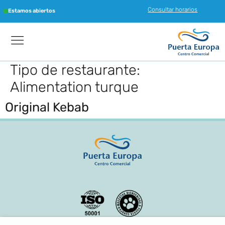
Consultar horarios
Estamos abiertos
Tipo de restaurante:
Alimentation turque
Original Kebab