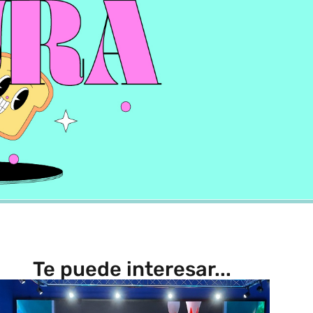
Te puede interesar...