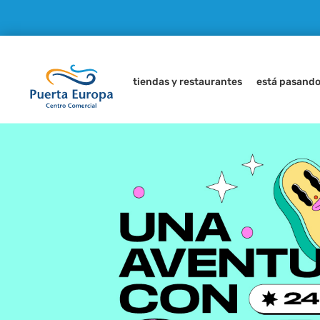
tiendas y restaurantes
está pasand