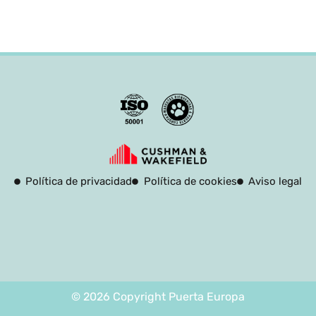
Política de privacidad
Política de cookies
Aviso legal
© 2026 Copyright Puerta Europa