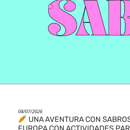
08/07/2026
UNA AVENTURA CON SABROS
EUROPA CON ACTIVIDADES PAR